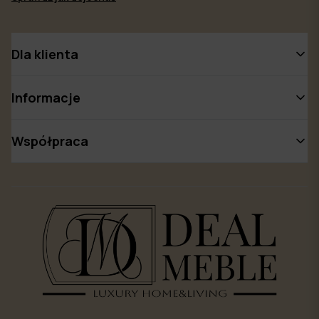
Dla klienta
Informacje
Współpraca