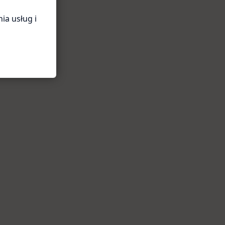
ia usług i