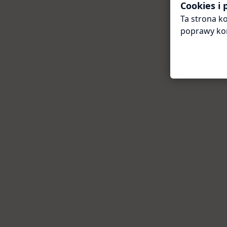
Cookies i
Ta strona ko
poprawy ko