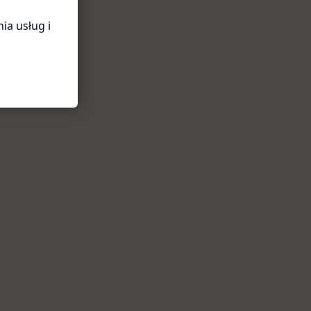
ia usług i