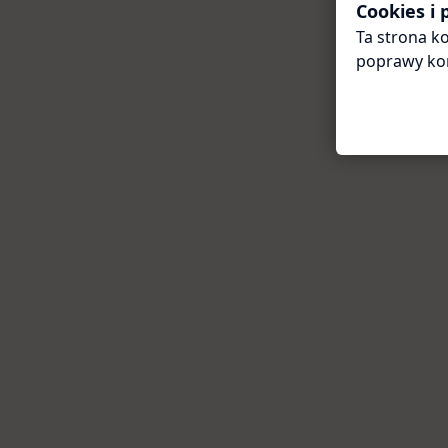
Cookies i
Ta strona ko
poprawy ko