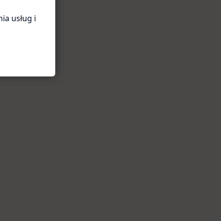
ia usług i