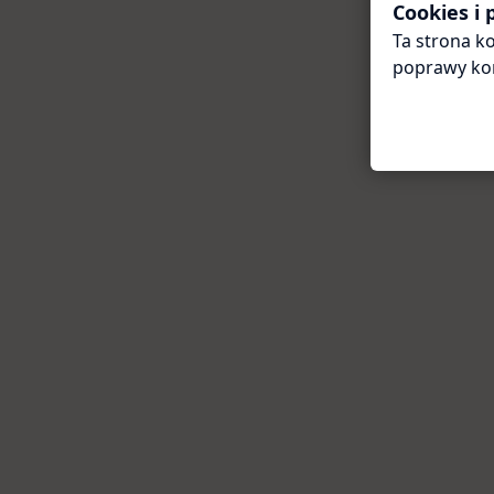
Cookies i
Ta strona ko
poprawy ko